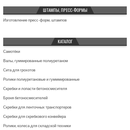
ШТАМПЫ, ПРЕСС-ФОРМЫ
Изготовление пресс-форм, штампов
КАТАЛОГ
Самотёки
Валы, гуммированные полиуретаном
Сита для грохотов
Ролики полиуретановые и гумммированные
Скребки и лопасти бетоносмесителя
Броня бетоносмесителей
Скребки для ленточных транспортеров
Скребки для скребкового конвейера
Ролики, колеса для складской техники