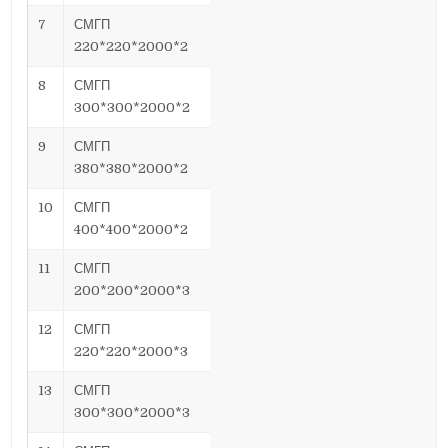
7
СМГП
220*220*2000*2
8
СМГП
300*300*2000*2
9
СМГП
380*380*2000*2
10
СМГП
400*400*2000*2
11
СМГП
200*200*2000*3
12
СМГП
220*220*2000*3
13
СМГП
300*300*2000*3