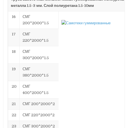
металла 1.5-3 мм. Слой полиуретана 1.5-10мм
16
СМГ
200*2000*1.5
17
СМГ
220*2000*1.5
18
СМГ
300*2000*1.5
19
СМГ
380*2000*1.5
20
СМГ
400*2000*1.5
21
СМГ 200*2000*2
22
СМГ 220*2000*2
23
СМГ 300*2000*2