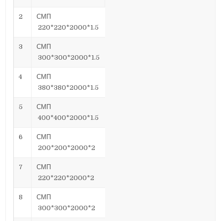
2
СМП
220*220*2000*1.5
3
СМП
300*300*2000*1.5
4
СМП
380*380*2000*1.5
5
СМП
400*400*2000*1.5
6
СМП
200*200*2000*2
7
СМП
220*220*2000*2
8
СМП
300*300*2000*2