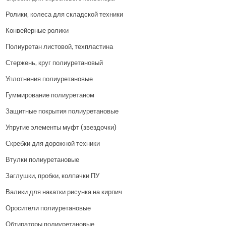
Ролики, колеса для складской техники
Конвейерные ролики
Полиуретан листовой, техпластина
Стержень, круг полиуретановый
Уплотнения полиуретановые
Гуммирование полиуретаном
Защитные покрытия полиуретановые
Упругие элементы муфт (звездочки)
Скребки для дорожной техники
Втулки полиуретановые
Заглушки, пробки, колпачки ПУ
Валики для накатки рисунка на кирпич
Оросители полиуретановые
Обтираторы полиуретановые