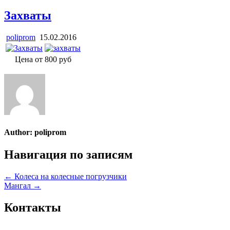
Захваты
poliprom
15.02.2016
Цена от 800 руб
Author:
poliprom
Навигация по записям
← Колеса на колесные погрузчики
Мангал →
Контакты