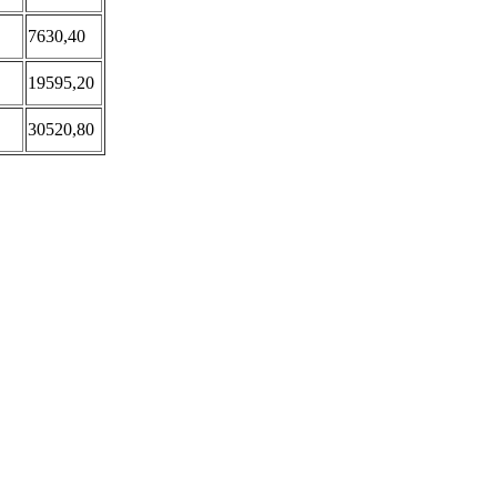
7630,40
19595,20
30520,80