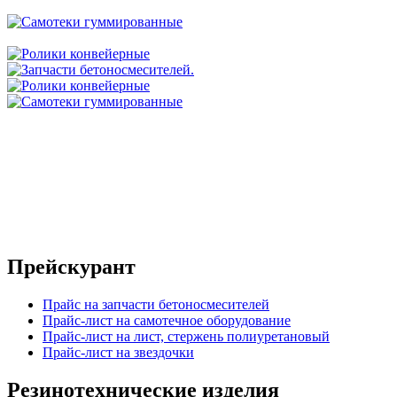
Прейскурант
Прайс на запчасти бетоносмесителей
Прайс-лист на самотечное оборудование
Прайс-лист на лист, стержень полиуретановый
Прайс-лист на звездочки
Резинотехнические изделия