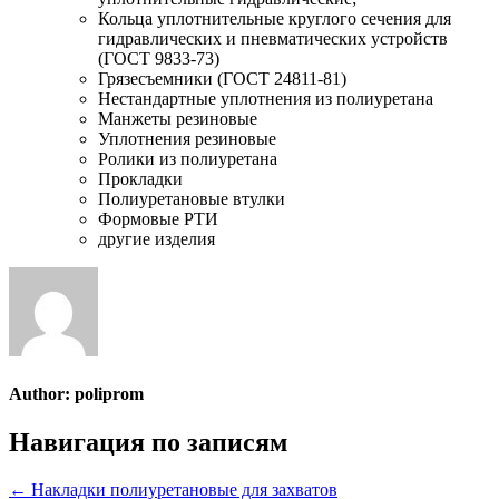
Кольца уплотнительные круглого сечения для
гидравлических и пневматических устройств
(ГОСТ 9833-73)
Грязесъемники (ГОСТ 24811-81)
Нестандартные уплотнения из полиуретана
Манжеты резиновые
Уплотнения резиновые
Ролики из полиуретана
Прокладки
Полиуретановые втулки
Формовые РТИ
другие изделия
Author:
poliprom
Навигация по записям
← Накладки полиуретановые для захватов