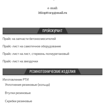
e-mail:
161opttorg@mail.ru
ПРЕЙСКУРАНТ
Прайс на запчасти бетоносмесителей
Прайс-лист на самотечное оборудование
Прайс-лист на лист, стержень полиуретановый
Прайс-лист на звездочки
РЕЗИНОТЕХНИЧЕСКИЕ ИЗДЕЛИЯ
Изготовление РТИ
Уплотнения резиновые (кольца)
Втулки резиновые
Скребки резиновые