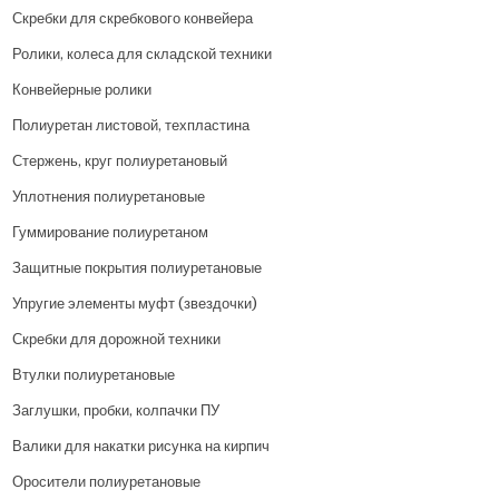
Скребки для скребкового конвейера
Ролики, колеса для складской техники
Конвейерные ролики
Полиуретан листовой, техпластина
Стержень, круг полиуретановый
Уплотнения полиуретановые
Гуммирование полиуретаном
Защитные покрытия полиуретановые
Упругие элементы муфт (звездочки)
Скребки для дорожной техники
Втулки полиуретановые
Заглушки, пробки, колпачки ПУ
Валики для накатки рисунка на кирпич
Оросители полиуретановые